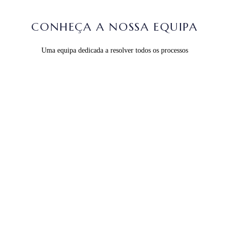
CONHEÇA A NOSSA EQUIPA
Uma equipa dedicada a resolver todos os processos