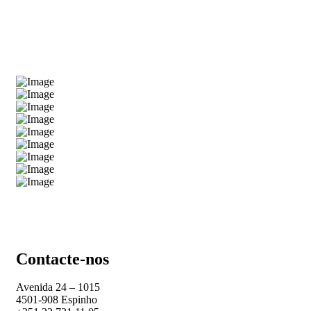
Contacte-nos
Avenida 24 – 1015
4501-908 Espinho