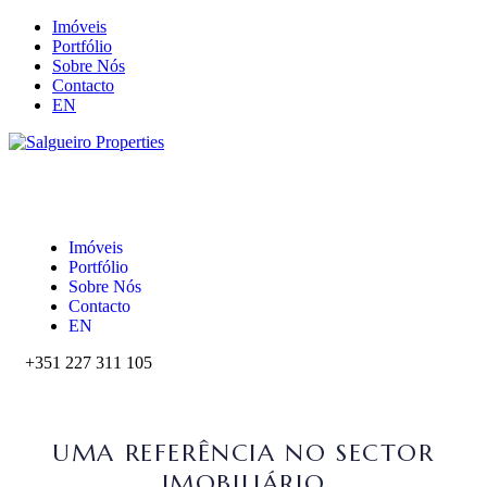
Imóveis
Portfólio
Sobre Nós
Contacto
EN
Imóveis
Portfólio
Sobre Nós
Contacto
EN
+351 227 311 105‬
UMA REFERÊNCIA NO SECTOR
IMOBILIÁRIO