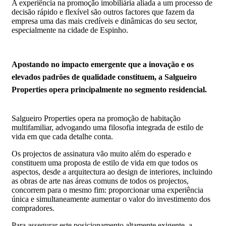
A experiência na promoção imobiliária aliada a um processo de
decisão rápido e flexível são outros factores que fazem da
empresa uma das mais credíveis e dinâmicas do seu sector,
especialmente na cidade de Espinho.
Apostando no impacto emergente que a inovação e os
elevados padrões de qualidade constituem, a Salgueiro
Properties opera principalmente no segmento residencial.
Salgueiro Properties opera na promoção de habitação
multifamiliar, advogando uma filosofia integrada de estilo de
vida em que cada detalhe conta.
Os projectos de assinatura vão muito além do esperado e
constituem uma proposta de estilo de vida em que todos os
aspectos, desde a arquitectura ao design de interiores, incluindo
as obras de arte nas áreas comuns de todos os projectos,
concorrem para o mesmo fim: proporcionar uma experiência
única e simultaneamente aumentar o valor do investimento dos
compradores.
Para assegurar este posicionamento altamente exigente, a