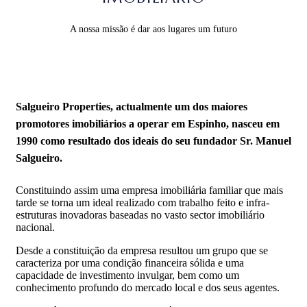
A nossa missão é dar aos lugares um futuro
Salgueiro Properties, actualmente um dos maiores
promotores imobiliários a operar em Espinho, nasceu em
1990 como resultado dos ideais do seu fundador Sr. Manuel
Salgueiro.
Constituindo assim uma empresa imobiliária familiar que mais
tarde se torna um ideal realizado com trabalho feito e infra-
estruturas inovadoras baseadas no vasto sector imobiliário
nacional.
Desde a constituição da empresa resultou um grupo que se
caracteriza por uma condição financeira sólida e uma
capacidade de investimento invulgar, bem como um
conhecimento profundo do mercado local e dos seus agentes.