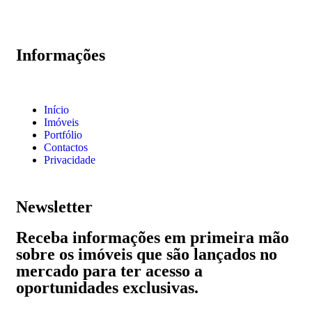
Informações
Início
Imóveis
Portfólio
Contactos
Privacidade
Newsletter
Receba informações em primeira mão
sobre os imóveis que são lançados no
mercado para ter acesso a
oportunidades exclusivas.