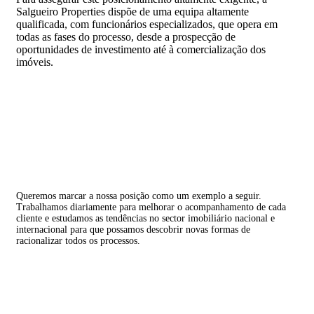
Salgueiro Properties dispõe de uma equipa altamente
qualificada, com funcionários especializados, que opera em
todas as fases do processo, desde a prospecção de
oportunidades de investimento até à comercialização dos
imóveis.
Queremos marcar a nossa posição como um exemplo a seguir.
Trabalhamos diariamente para melhorar o acompanhamento de cada
cliente e estudamos as tendências no sector imobiliário nacional e
internacional para que possamos descobrir novas formas de
racionalizar todos os processos.