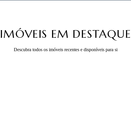
IMÓVEIS EM DESTAQU
Descubra todos os imóveis recentes e disponíveis para si