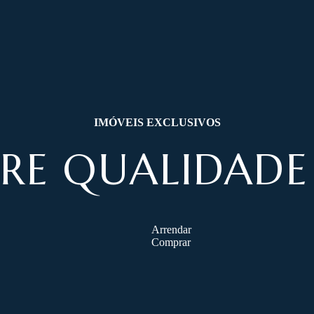
IMÓVEIS EXCLUSIVOS
RE QUALIDADE 
Arrendar
Comprar