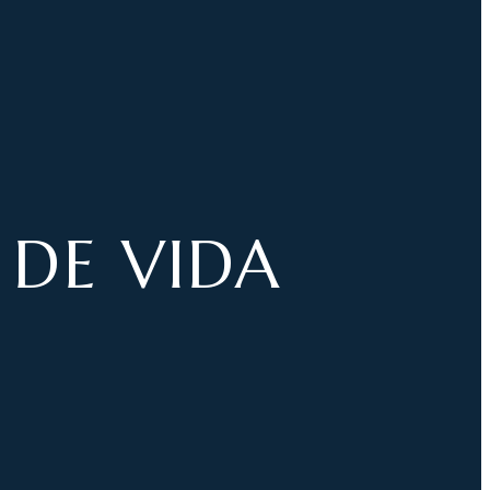
DE VIDA